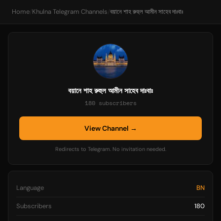
Home
/
Khulna Telegram Channels
/
বয়ানে শাহ রুহুল আমীন সাহেব দাঃবাঃ
বয়ানে শাহ রুহুল আমীন সাহেব দাঃবাঃ
180 subscribers
View Channel →
Redirects to Telegram. No invitation needed.
Language
BN
Subscribers
180