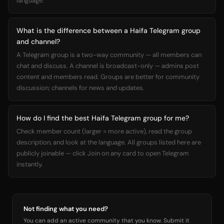
language.
What is the difference between a Haifa Telegram group
and channel?
A Telegram group is a two-way community — all members can
chat and discuss. A channel is broadcast-only — admins post
content and members read. Groups are better for community
discussion; channels for news and updates.
How do I find the best Haifa Telegram group for me?
Check member count (larger = more active), read the group
description, and look at the language. All groups listed here are
publicly joinable — click Join on any card to open Telegram
instantly.
Not finding what you need?
You can add an active community that you know. Submit it