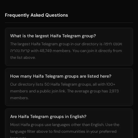
Frequently Asked Questions
What is the largest Haifa Telegram group?
The largest Haifa Telegram group in our directory is אטנט חיפה
קריות נהריה with 48,749 members. You can join it directly from
the list above.
How many Haifa Telegram groups are listed here?
Our directory lists 50 Haifa Telegram groups, all with 100+
members and a public join link. The average group has 2,973
members.
Are Haifa Telegram groups in English?
Most Haifa groups use languages other than English. Use the
language filter above to find communities in your preferred