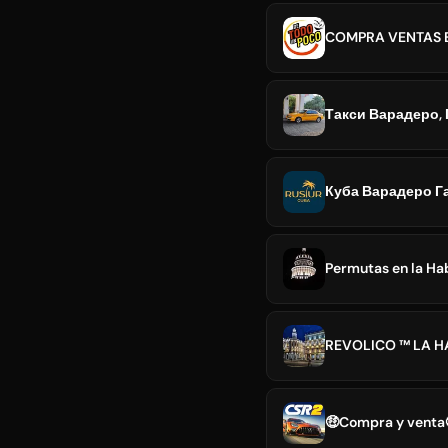
COMPRA VENTAS 
Куба Варадеро Г
Permutas en la H
REVOLICO ™️ LA 
🤑Compra y venta