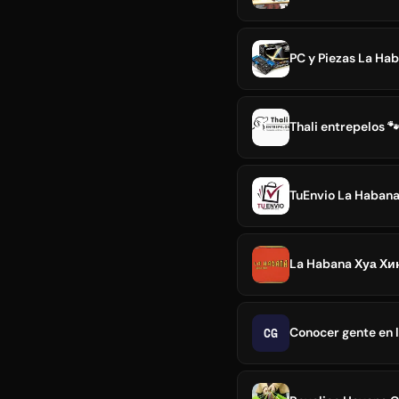
PC y Piezas La Ha
Thali entrepelos 
TuEnvio La Habana
La Habana Хуа Хи
CG
Conocer gente en 