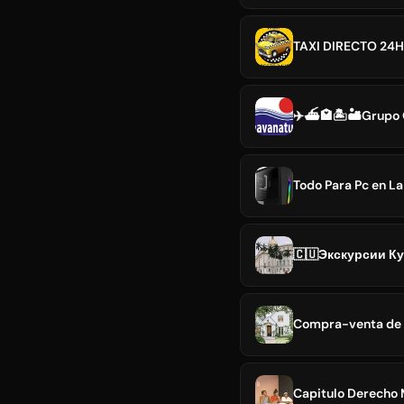
TAXI DIRECTO 24
✈️⛴🏩🏝🏜Grupo O
Todo Para Pc en L
🇨🇺Экскурсии Ку
Compra-venta de 
Capitulo Derecho 