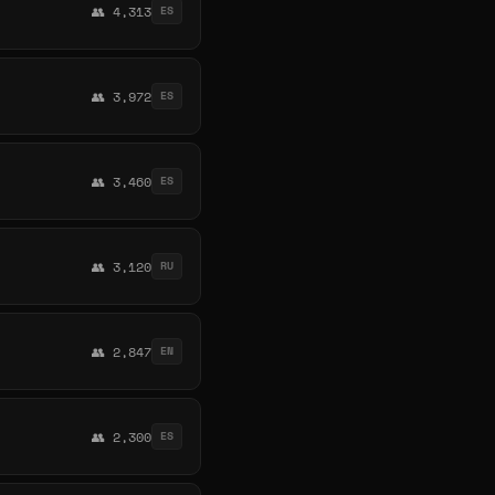
👥 4,313
ES
👥 3,972
ES
👥 3,460
ES
👥 3,120
RU
👥 2,847
EN
👥 2,300
ES