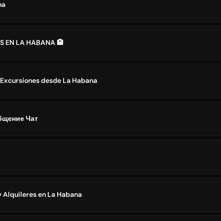
na
 EN LA HABANA 🏨
 Excursiones desde La Habana
Общение Чат
y Alquileres en La Habana