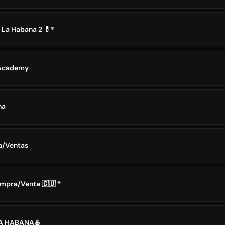
La Habana 2 💊®️
 Academy
na
a/Ventas
pra/Venta 🇨🇺 ®️
A HABANA♨️