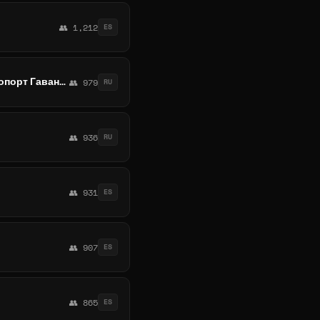
👥 1,212
ES
Такси Варадеро, Гавана, Кайо-Коко, Кайо Санта-Мария, аэропорт Варадеро, аэропорт Гаваны, Куба
👥 979
RU
👥 936
RU
👥 931
ES
👥 907
ES
👥 865
ES