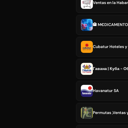
Ventas en la Haba
🏨 M€DICAMENTOS
Cubatur Hoteles y
Гавана | Куба - 
Havanatur SA
Permutas ,Ventas 