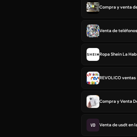
Compra y venta de
Venta de teléfono
Ropa Shein La Hab
REVOLICO ventas 
Compra y Venta De
VD
Venta de usdt en l