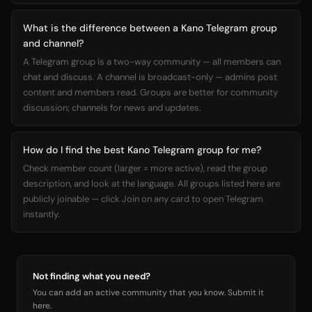
What is the difference between a Kano Telegram group
and channel?
A Telegram group is a two-way community — all members can
chat and discuss. A channel is broadcast-only — admins post
content and members read. Groups are better for community
discussion; channels for news and updates.
How do I find the best Kano Telegram group for me?
Check member count (larger = more active), read the group
description, and look at the language. All groups listed here are
publicly joinable — click Join on any card to open Telegram
instantly.
Not finding what you need?
You can add an active community that you know. Submit it
here.