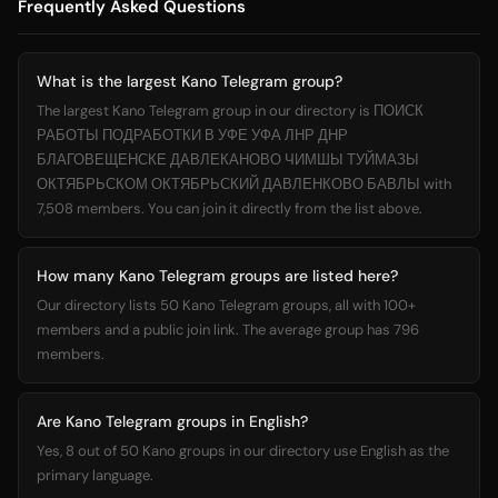
Frequently Asked Questions
What is the largest Kano Telegram group?
The largest Kano Telegram group in our directory is ПОИСК
РАБОТЫ ПОДРАБОТКИ В УФЕ УФА ЛНР ДНР
БЛАГОВЕЩЕНСКЕ ДАВЛЕКАНОВО ЧИМШЫ ТУЙМАЗЫ
ОКТЯБРЬСКОМ ОКТЯБРЬСКИЙ ДАВЛЕНКОВО БАВЛЫ with
7,508 members. You can join it directly from the list above.
How many Kano Telegram groups are listed here?
Our directory lists 50 Kano Telegram groups, all with 100+
members and a public join link. The average group has 796
members.
Are Kano Telegram groups in English?
Yes, 8 out of 50 Kano groups in our directory use English as the
primary language.