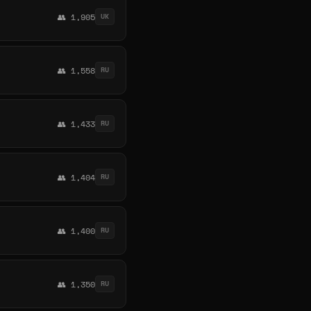
👥 1,905
UK
👥 1,558
RU
👥 1,433
RU
👥 1,404
RU
👥 1,400
RU
👥 1,350
RU