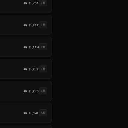
👥 2,319
RU
👥 2,295
RU
👥 2,294
RU
👥 2,279
RU
👥 2,271
RU
👥 2,149
UK