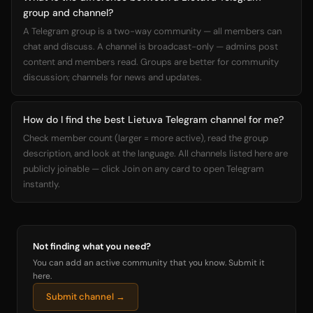
group and channel?
A Telegram group is a two-way community — all members can
chat and discuss. A channel is broadcast-only — admins post
content and members read. Groups are better for community
discussion; channels for news and updates.
How do I find the best Lietuva Telegram channel for me?
Check member count (larger = more active), read the group
description, and look at the language. All channels listed here are
publicly joinable — click Join on any card to open Telegram
instantly.
Not finding what you need?
You can add an active community that you know. Submit it
here.
Submit channel →