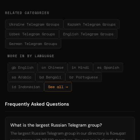
RELATED CATEGORIES
Ukraine Telegram Groups
Kazakh Telegram Groups
Uzbek Telegram Groups
English Telegram Groups
German Telegram Groups
MORE IN BY LANGUAGE
gb English
cn Chinese
in Hindi
es Spanish
sa Arabic
bd Bengali
br Portuguese
id Indonesian
See all →
Frequently Asked Questions
What is the largest Russian Telegram group?
The largest Russian Telegram group in our directory is Конырат