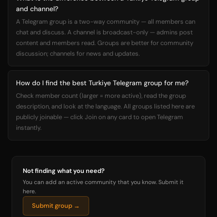
and channel?
A Telegram group is a two-way community — all members can
chat and discuss. A channel is broadcast-only — admins post
content and members read. Groups are better for community
discussion; channels for news and updates.
How do I find the best Turkiye Telegram group for me?
Check member count (larger = more active), read the group
description, and look at the language. All groups listed here are
publicly joinable — click Join on any card to open Telegram
instantly.
Not finding what you need?
You can add an active community that you know. Submit it
here.
Submit group →