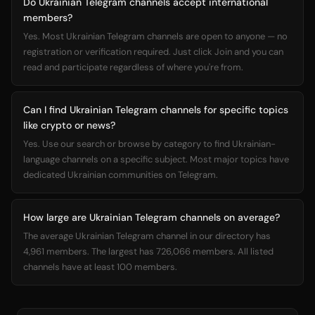
Do Ukrainian Telegram channels accept international
members?
Yes. Most Ukrainian Telegram channels are open to anyone — no
registration or verification required. Just click Join and you can
read and participate regardless of where you're from.
Can I find Ukrainian Telegram channels for specific topics
like crypto or news?
Yes. Use our search or browse by category to find Ukrainian-
language channels on a specific subject. Most major topics have
dedicated Ukrainian communities on Telegram.
How large are Ukrainian Telegram channels on average?
The average Ukrainian Telegram channel in our directory has
4,961 members. The largest has 726,066 members. All listed
channels have at least 100 members.