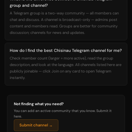
group and channel?
A Telegram group is a two-way community — all members can
chat and discuss. A channel is broadcast-only — admins post
content and members read. Groups are better for community
discussion; channels for news and updates.
How do I find the best Chisinau Telegram channel for me?
Check member count (larger = more active), read the group
description, and look at the language. All channels listed here are
publicly joinable — click Join on any card to open Telegram
instantly.
Not finding what you need?
You can add an active community that you know. Submit it
here.
Submit channel →