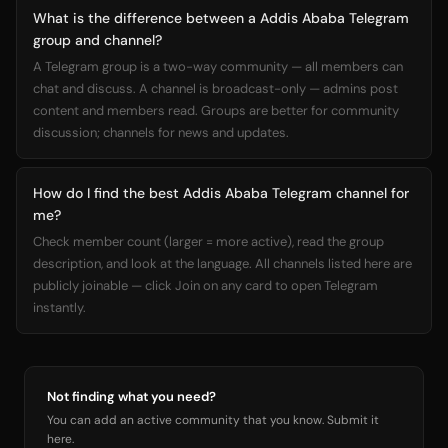
What is the difference between a Addis Ababa Telegram
group and channel?
A Telegram group is a two-way community — all members can
chat and discuss. A channel is broadcast-only — admins post
content and members read. Groups are better for community
discussion; channels for news and updates.
How do I find the best Addis Ababa Telegram channel for
me?
Check member count (larger = more active), read the group
description, and look at the language. All channels listed here are
publicly joinable — click Join on any card to open Telegram
instantly.
Not finding what you need?
You can add an active community that you know. Submit it
here.