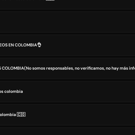
EOS EN COLOMBIA👌
COLOMBIA(No somos responsables, no verificamos, no hay más in
os colombia
olombia 🇨🇴