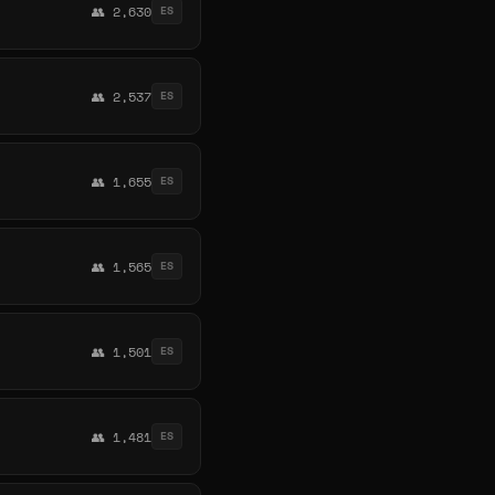
👥 2,630
ES
👥 2,537
ES
👥 1,655
ES
👥 1,565
ES
👥 1,501
ES
👥 1,481
ES