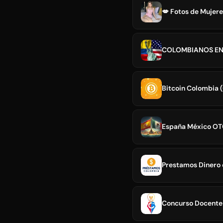
COLOMBIANOS EN
Bitcoin Colombia (
Prestamos Dinero
Concurso Docente