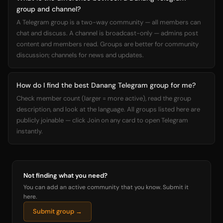
group and channel?
A Telegram group is a two-way community — all members can
chat and discuss. A channel is broadcast-only — admins post
content and members read. Groups are better for community
discussion; channels for news and updates.
How do I find the best Danang Telegram group for me?
Check member count (larger = more active), read the group
description, and look at the language. All groups listed here are
publicly joinable — click Join on any card to open Telegram
instantly.
Not finding what you need?
You can add an active community that you know. Submit it
here.
Submit group →