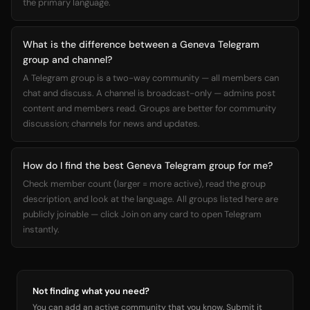
the primary language.
What is the difference between a Geneva Telegram
group and channel?
A Telegram group is a two-way community — all members can
chat and discuss. A channel is broadcast-only — admins post
content and members read. Groups are better for community
discussion; channels for news and updates.
How do I find the best Geneva Telegram group for me?
Check member count (larger = more active), read the group
description, and look at the language. All groups listed here are
publicly joinable — click Join on any card to open Telegram
instantly.
Not finding what you need?
You can add an active community that you know. Submit it