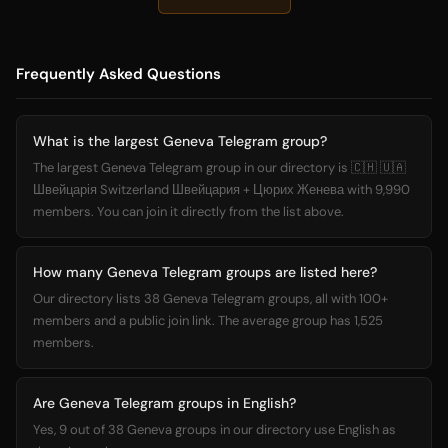
Frequently Asked Questions
What is the largest Geneva Telegram group?
The largest Geneva Telegram group in our directory is 🇨🇭 🇺🇦
Швейцарія Switzerland Швейцария + Цюрих Женева with 9,990
members. You can join it directly from the list above.
How many Geneva Telegram groups are listed here?
Our directory lists 38 Geneva Telegram groups, all with 100+
members and a public join link. The average group has 1,525
members.
Are Geneva Telegram groups in English?
Yes, 9 out of 38 Geneva groups in our directory use English as