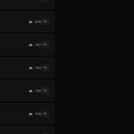
👥 838
RU
👥 797
RU
👥 744
RU
👥 730
RU
👥 705
RU