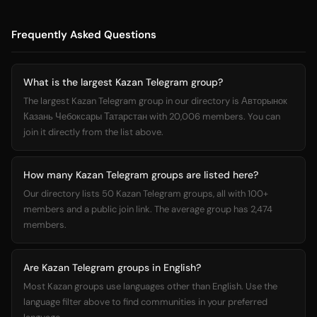
Frequently Asked Questions
What is the largest Kazan Telegram group?
The largest Kazan Telegram group in our directory is Авторынок
Казань Чебоксары Татарстан with 20,006 members. You can
join it directly from the list above.
How many Kazan Telegram groups are listed here?
Our directory lists 50 Kazan Telegram groups, all with 100+
members and a public join link. The average group has 2,474
members.
Are Kazan Telegram groups in English?
Most Kazan groups use languages other than English. Use the
language filter above to find communities in your preferred