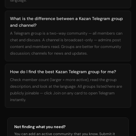
language.
What is the difference between a Kazan Telegram group
and channel?
A Telegram group is a two-way community — all members can
chat and discuss. A channel is broadcast-only — admins post
content and members read. Groups are better for community
discussion; channels for news and updates.
How do I find the best Kazan Telegram group for me?
Check member count (larger = more active), read the group
description, and look at the language. All groups listed here are
publicly joinable — click Join on any card to open Telegram
instantly.
Not finding what you need?
You can add an active community that you know. Submit it