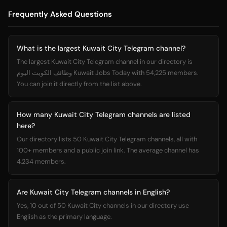
Frequently Asked Questions
What is the largest Kuwait City Telegram channel?
The largest Kuwait City Telegram channel in our directory is
وظائف الكويت اليوم Kuwait Jobs Today with 54,225 members.
You can join it directly from the list above.
How many Kuwait City Telegram channels are listed
here?
Our directory lists 50 Kuwait City Telegram channels, all with
100+ members and a public join link. The average channel has
4,234 members.
Are Kuwait City Telegram channels in English?
Yes, 10 out of 50 Kuwait City channels in our directory use
English as the primary language.