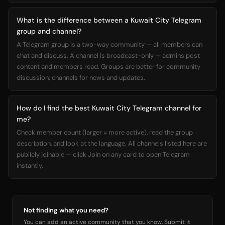
What is the difference between a Kuwait City Telegram
group and channel?
A Telegram group is a two-way community — all members can
chat and discuss. A channel is broadcast-only — admins post
content and members read. Groups are better for community
discussion; channels for news and updates.
How do I find the best Kuwait City Telegram channel for
me?
Check member count (larger = more active), read the group
description, and look at the language. All channels listed here are
publicly joinable — click Join on any card to open Telegram
instantly.
Not finding what you need?
You can add an active community that you know. Submit it