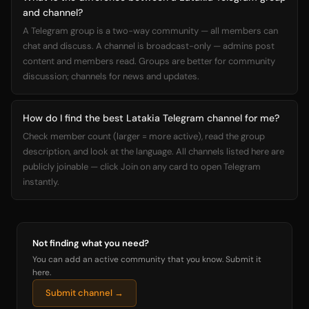
and channel?
A Telegram group is a two-way community — all members can
chat and discuss. A channel is broadcast-only — admins post
content and members read. Groups are better for community
discussion; channels for news and updates.
How do I find the best Latakia Telegram channel for me?
Check member count (larger = more active), read the group
description, and look at the language. All channels listed here are
publicly joinable — click Join on any card to open Telegram
instantly.
Not finding what you need?
You can add an active community that you know. Submit it
here.
Submit channel →