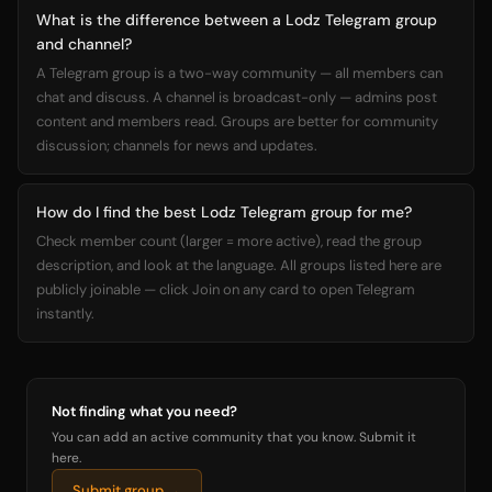
What is the difference between a Lodz Telegram group
and channel?
A Telegram group is a two-way community — all members can
chat and discuss. A channel is broadcast-only — admins post
content and members read. Groups are better for community
discussion; channels for news and updates.
How do I find the best Lodz Telegram group for me?
Check member count (larger = more active), read the group
description, and look at the language. All groups listed here are
publicly joinable — click Join on any card to open Telegram
instantly.
Not finding what you need?
You can add an active community that you know. Submit it
here.
Submit group →