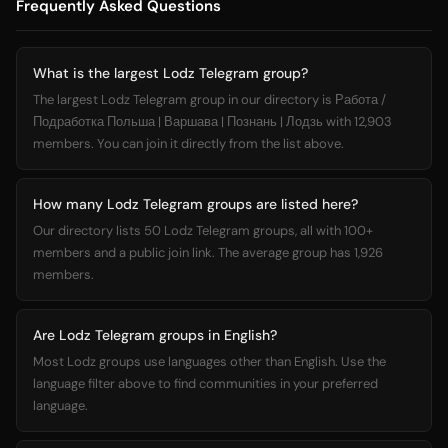
Frequently Asked Questions
What is the largest Lodz Telegram group?
The largest Lodz Telegram group in our directory is Работа /
Подработка Польша | Варшава | Познань | Лодзь with 12,903
members. You can join it directly from the list above.
How many Lodz Telegram groups are listed here?
Our directory lists 50 Lodz Telegram groups, all with 100+
members and a public join link. The average group has 1,926
members.
Are Lodz Telegram groups in English?
Most Lodz groups use languages other than English. Use the
language filter above to find communities in your preferred
language.