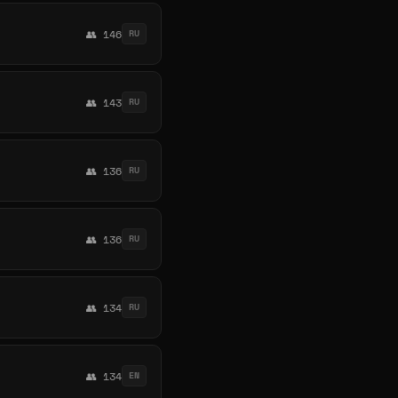
👥 146
RU
👥 143
RU
👥 136
RU
👥 136
RU
👥 134
RU
👥 134
EN