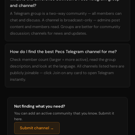
and channel?
A Telegram group is a two-way community — all members can
chat and discuss. A channel is broadcast-only — admins post
content and members read. Groups are better for community
discussion; channels for news and updates.
How do I find the best Pecs Telegram channel for me?
Check member count (larger = more active), read the group
description, and look at the language. All channels listed here are
publicly joinable — click Join on any card to open Telegram
instantly.
Not finding what you need?
You can add an active community that you know. Submit it
here.
Submit channel →