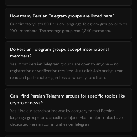
How many Persian Telegram groups are listed here?
Our directory lists 50 Persian-language Telegram groups, all with
100+ members. The average group has 4,349 members.
Do Persian Telegram groups accept international
members?
Yes. Most Persian Telegram groups are open to anyone — no
registration or verification required. Just click Join and you can
read and participate regardless of where you're from.
Can I find Persian Telegram groups for specific topics like
crypto or news?
Yes. Use our search or browse by category to find Persian-
language groups on a specific subject. Most major topics have
dedicated Persian communities on Telegram.