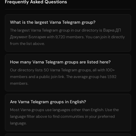
Frequently Asked Questions
What is the largest Varna Telegram group?
The largest Varna Telegram group in our directory is Варна ДП
Документ Болгария with 9,720 members. You can join it directly
from the list above.
How many Varna Telegram groups are listed here?
Our directory lists 50 Varna Telegram groups, all with 100+
members and a public join link. The average group has 1,592
members.
Are Varna Telegram groups in English?
Most Varna groups use languages other than English. Use the
language filter above to find communities in your preferred
language.