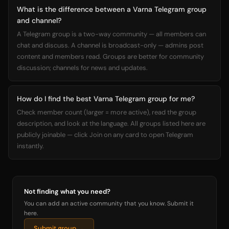
What is the difference between a Varna Telegram group
and channel?
A Telegram group is a two-way community — all members can
chat and discuss. A channel is broadcast-only — admins post
content and members read. Groups are better for community
discussion; channels for news and updates.
How do I find the best Varna Telegram group for me?
Check member count (larger = more active), read the group
description, and look at the language. All groups listed here are
publicly joinable — click Join on any card to open Telegram
instantly.
Not finding what you need?
You can add an active community that you know. Submit it
here.
Submit group →