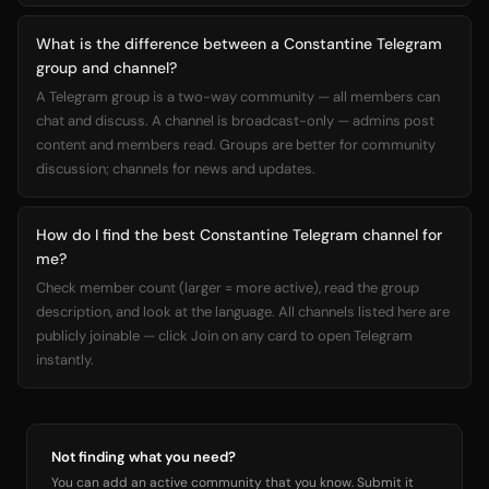
What is the difference between a Constantine Telegram
group and channel?
A Telegram group is a two-way community — all members can
chat and discuss. A channel is broadcast-only — admins post
content and members read. Groups are better for community
discussion; channels for news and updates.
How do I find the best Constantine Telegram channel for
me?
Check member count (larger = more active), read the group
description, and look at the language. All channels listed here are
publicly joinable — click Join on any card to open Telegram
instantly.
Not finding what you need?
You can add an active community that you know. Submit it