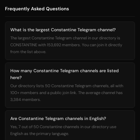
Frequently Asked Questions
What is the largest Constantine Telegram channel?
The largest Constantine Telegram channel in our directory is
CONSTANTINE with 153,692 members. You can join it directly
from the list above.
How many Constantine Telegram channels are listed
here?
Our directory lists 50 Constantine Telegram channels, all with
100+ members and a public join link. The average channel has
3,384 members.
Are Constantine Telegram channels in English?
Yes, 7 out of 50 Constantine channels in our directory use
English as the primary language.