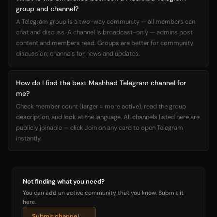
group and channel?
A Telegram group is a two-way community — all members can
chat and discuss. A channel is broadcast-only — admins post
content and members read. Groups are better for community
discussion; channels for news and updates.
How do I find the best Mashhad Telegram channel for
me?
Check member count (larger = more active), read the group
description, and look at the language. All channels listed here are
publicly joinable — click Join on any card to open Telegram
instantly.
Not finding what you need?
You can add an active community that you know. Submit it
here.
Submit channel →